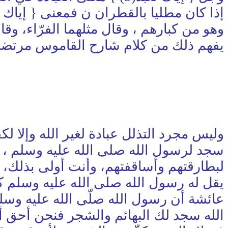
وهو من كبارهم ، وقال مثلهما الفرّاء، وق
يفهم ذلك من كلام شارح القاموس مرتضى ا
وليس مجرد التذلل عبادة لغير الله وإلا 
سجد لرسول الله صلى الله عليه وسلم ، ف
يقل له رسول الله صلى الله عليه وسلم 
عائشة أن رسول الله صلّى الله عليه وسل