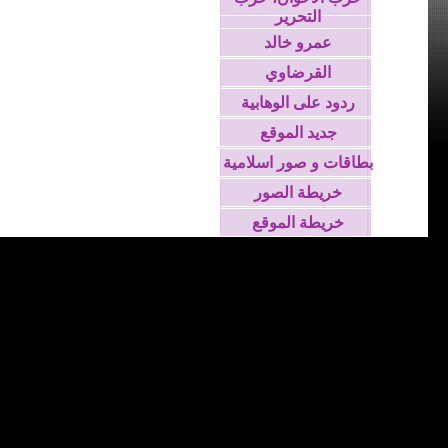
التحرير
عمرو خالد
القرضاوي
ردود على الوهابية
جديد الموقع
بطاقات و صور اسلامية
خريطة الصور
خريطة الموقع