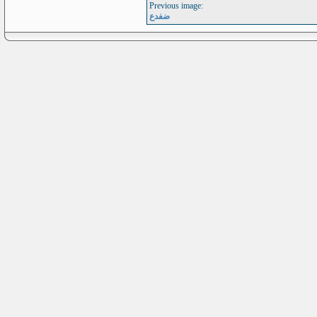
Previous image:
ضفدع